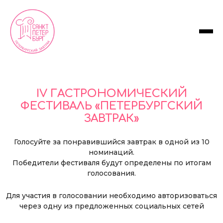
IV ГАСТРОНОМИЧЕСКИЙ
ФЕСТИВАЛЬ «ПЕТЕРБУРГСКИЙ
ЗАВТРАК»
Голосуйте за понравившийся завтрак в одной из 10
номинаций.
Победители фестиваля будут определены по итогам
голосования.
Для участия в голосовании необходимо авторизоваться
через одну из предложенных социальных сетей