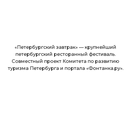
«Петербургский завтрак» — крупнейший
петербургский ресторанный фестиваль.
Совместный проект Комитета по развитию
туризма Петербурга и портала «Фонтанка.ру».