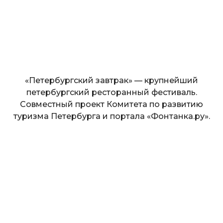
«Петербургский завтрак» — крупнейший
петербургский ресторанный фестиваль.
Совместный проект Комитета по развитию
туризма Петербурга и портала «Фонтанка.ру».