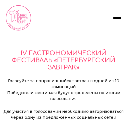
IV ГАСТРОНОМИЧЕСКИЙ
ФЕСТИВАЛЬ «ПЕТЕРБУРГСКИЙ
ЗАВТРАК»
Голосуйте за понравившийся завтрак в одной из 10
номинаций.
Победители фестиваля будут определены по итогам
голосования.
Для участия в голосовании необходимо авторизоваться
через одну из предложенных социальных сетей